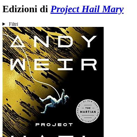
Edizioni di
Project Hail Mary
Filtri