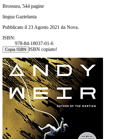
Brossura, 544 pagine
lingua Gaztelania
Pubblicato il 23 Agosto 2021 da Nova.
ISBN:
978-84-18037-01-6
ISBN copiato!
Copia ISBN