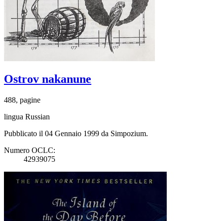
Ostrov nakanune
488, pagine
lingua Russian
Pubblicato il 04 Gennaio 1999 da Simpozium.
Numero OCLC:
42939075