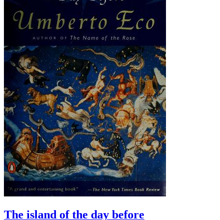
The island of the day before