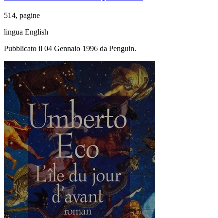
514, pagine
lingua English
Pubblicato il 04 Gennaio 1996 da Penguin.