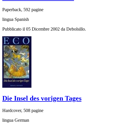
Paperback, 592 pagine
lingua Spanish
Pubblicato il 05 Dicembre 2002 da Debolsillo.
Die Insel des vorigen Tages
Hardcover, 508 pagine
lingua German