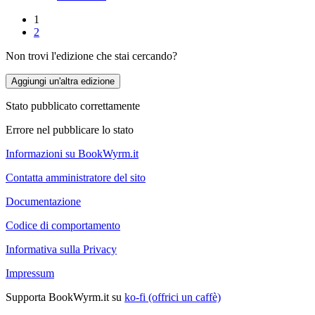
1
2
Non trovi l'edizione che stai cercando?
Aggiungi un'altra edizione
Stato pubblicato correttamente
Errore nel pubblicare lo stato
Informazioni su BookWyrm.it
Contatta amministratore del sito
Documentazione
Codice di comportamento
Informativa sulla Privacy
Impressum
Supporta BookWyrm.it su
ko-fi (offrici un caffè)