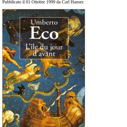
Pubblicato il 01 Ottobre 1999 da Carl Hanser.