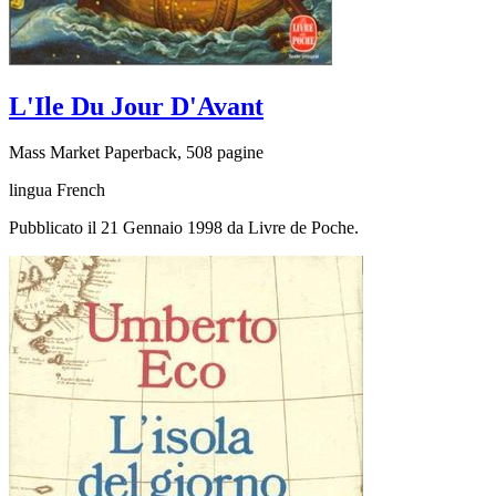
L'Ile Du Jour D'Avant
Mass Market Paperback, 508 pagine
lingua French
Pubblicato il 21 Gennaio 1998 da Livre de Poche.