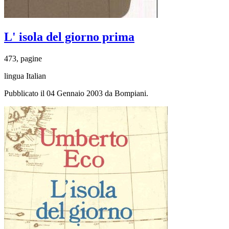
L' isola del giorno prima
473, pagine
lingua Italian
Pubblicato il 04 Gennaio 2003 da Bompiani.