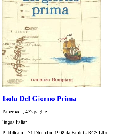
Isola Del Giorno Prima
Paperback, 473 pagine
lingua Italian
Pubblicato il 31 Dicembre 1998 da Fabbri - RCS Libri.