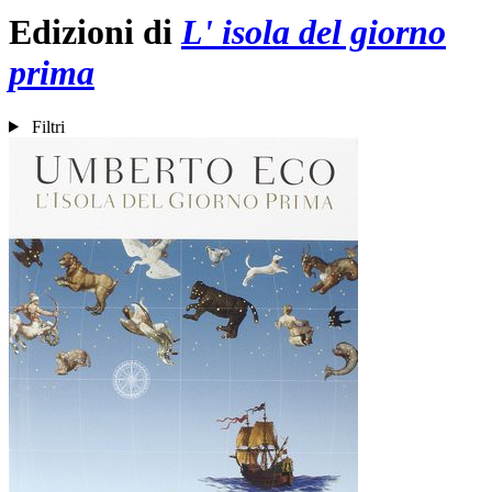
Edizioni di
L' isola del giorno
prima
Filtri