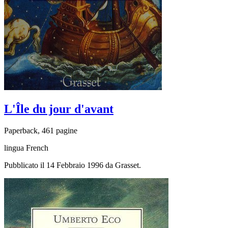
L'Île du jour d'avant
Paperback, 461 pagine
lingua French
Pubblicato il 14 Febbraio 1996 da Grasset.