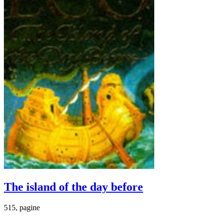
The island of the day before
515, pagine