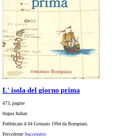
L' isola del giorno prima
473, pagine
lingua Italian
Pubblicato il 04 Gennaio 1994 da Bompiani.
Precedente
Successivo