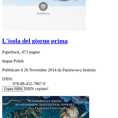
L'isola del giorno prima
Paperback, 473 pagine
lingua Polish
Pubblicato il 26 Novembre 2014 da Panstwowy Instytut.
ISBN:
978-88-452-7867-9
ISBN copiato!
Copia ISBN