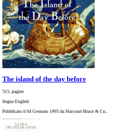
The island of the day before
515, pagine
lingua English
Pubblicato il 04 Gennaio 1995 da Harcourt Brace & Co..