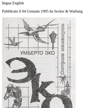
lingua English
Pubblicato il 04 Gennaio 1995 da Secker & Warburg.