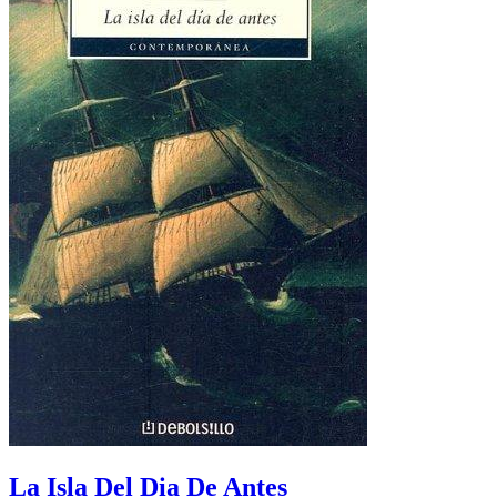
La Isla Del Dia De Antes