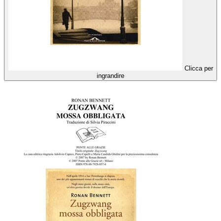
Clicca per
ingrandire