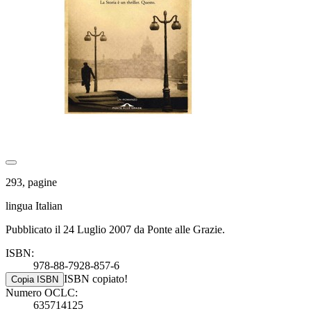
293, pagine
lingua Italian
Pubblicato il 24 Luglio 2007 da Ponte alle Grazie.
ISBN:
978-88-7928-857-6
ISBN copiato!
Copia ISBN
Numero OCLC:
635714125