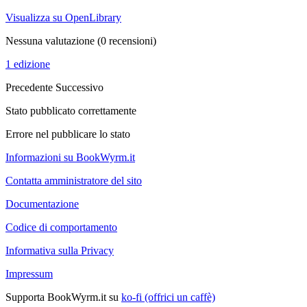
Visualizza su OpenLibrary
Nessuna valutazione
(0 recensioni)
1 edizione
Precedente
Successivo
Stato pubblicato correttamente
Errore nel pubblicare lo stato
Informazioni su BookWyrm.it
Contatta amministratore del sito
Documentazione
Codice di comportamento
Informativa sulla Privacy
Impressum
Supporta BookWyrm.it su
ko-fi (offrici un caffè)