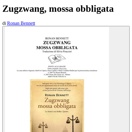
Zugzwang, mossa obbligata
di
Ronan Bennett