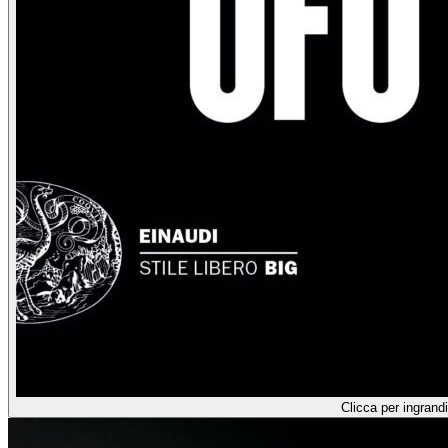
Clicca per ingrandi