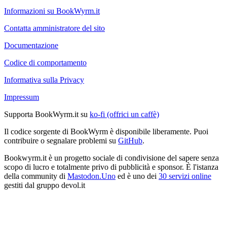
Informazioni su BookWyrm.it
Contatta amministratore del sito
Documentazione
Codice di comportamento
Informativa sulla Privacy
Impressum
Supporta BookWyrm.it su
ko-fi (offrici un caffè)
Il codice sorgente di BookWyrm è disponibile liberamente. Puoi
contribuire o segnalare problemi su
GitHub
.
Bookwyrm.it è un progetto sociale di condivisione del sapere senza
scopo di lucro e totalmente privo di pubblicità e sponsor. È l'istanza
della community di
Mastodon.Uno
ed è uno dei
30 servizi online
gestiti dal gruppo devol.it