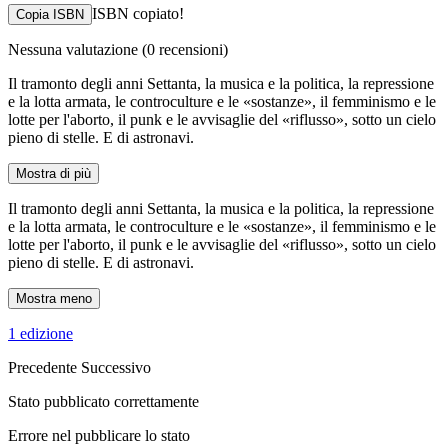
ISBN copiato!
Copia ISBN
Nessuna valutazione
(0 recensioni)
Il tramonto degli anni Settanta, la musica e la politica, la repressione
e la lotta armata, le controculture e le «sostanze», il femminismo e le
lotte per l'aborto, il punk e le avvisaglie del «riflusso», sotto un cielo
pieno di stelle. E di astronavi.
Mostra di più
Il tramonto degli anni Settanta, la musica e la politica, la repressione
e la lotta armata, le controculture e le «sostanze», il femminismo e le
lotte per l'aborto, il punk e le avvisaglie del «riflusso», sotto un cielo
pieno di stelle. E di astronavi.
Mostra meno
1 edizione
Precedente
Successivo
Stato pubblicato correttamente
Errore nel pubblicare lo stato