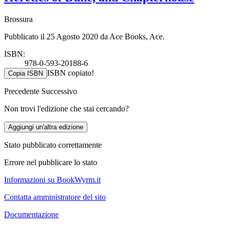
Brossura
Pubblicato il 25 Agosto 2020 da Ace Books, Ace.
ISBN:
978-0-593-20188-6
ISBN copiato!
Copia ISBN
Precedente
Successivo
Non trovi l'edizione che stai cercando?
Aggiungi un'altra edizione
Stato pubblicato correttamente
Errore nel pubblicare lo stato
Informazioni su BookWyrm.it
Contatta amministratore del sito
Documentazione