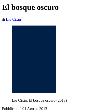
El bosque oscuro
di
Liu Cixin
Liu Cixin: El bosque oscuro (2013)
Pubblicato il 01 Agosto 2013