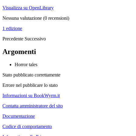
Visualizza su OpenLibrary
Nessuna valutazione
(0 recensioni)
1 edizione
Precedente
Successivo
Argomenti
Horror tales
Stato pubblicato correttamente
Errore nel pubblicare lo stato
Informazioni su BookWyrm.it
Contatta amministratore del sito
Documentazione
Codice di comportamento