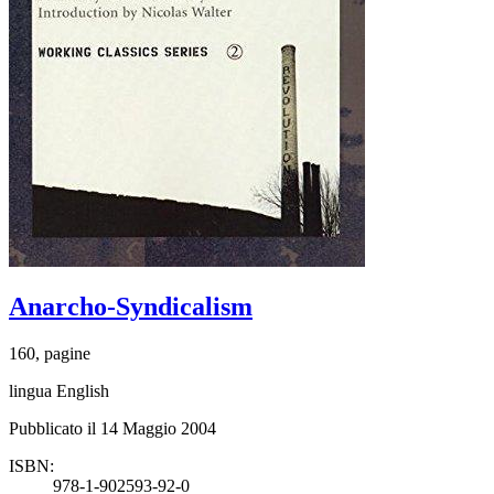
Anarcho-Syndicalism
160, pagine
lingua English
Pubblicato il 14 Maggio 2004
ISBN:
978-1-902593-92-0