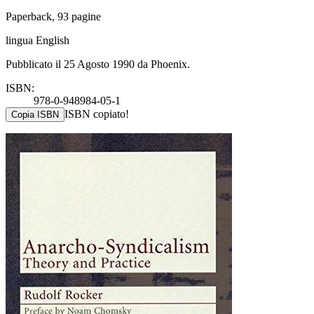
Paperback, 93 pagine
lingua English
Pubblicato il 25 Agosto 1990 da Phoenix.
ISBN:
978-0-948984-05-1
ISBN copiato!
Copia ISBN