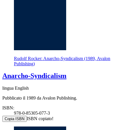
Rudolf Rocker: Anarcho-Syndicalism (1989, Avalon
Publishing)
Anarcho-Syndicalism
lingua English
Pubblicato il 1989 da Avalon Publishing.
ISBN:
978-0-85305-077-3
ISBN copiato!
Copia ISBN