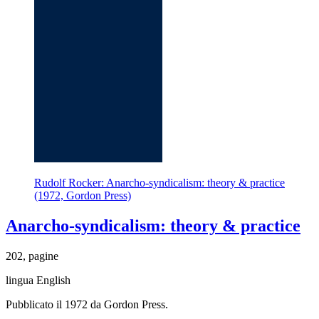
Rudolf Rocker: Anarcho-syndicalism: theory & practice
(1972, Gordon Press)
Anarcho-syndicalism: theory & practice
202, pagine
lingua English
Pubblicato il 1972 da Gordon Press.