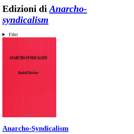
Edizioni di
Anarcho-
syndicalism
Filtri
Anarcho-Syndicalism