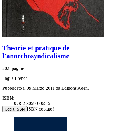
Théorie et pratique de
l'anarchosyndicalisme
202, pagine
lingua French
Pubblicato il 09 Marzo 2011 da Éditions Aden.
ISBN:
978-2-8059-0065-5
ISBN copiato!
Copia ISBN