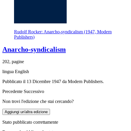
Rudolf Rocker: Anarcho-syndicalism (1947, Modern
Publishers)
Anarcho-syndicalism
202, pagine
lingua English
Pubblicato il 13 Dicembre 1947 da Modern Publishers.
Precedente
Successivo
Non trovi l'edizione che stai cercando?
Aggiungi un'altra edizione
Stato pubblicato correttamente