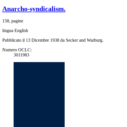
Anarcho-syndicalism.
158, pagine
lingua English
Pubblicato il 13 Dicembre 1938 da Secker and Warburg.
Numero OCLC:
3011983