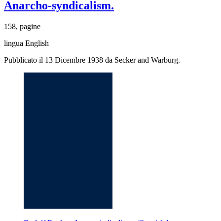
Anarcho-syndicalism.
158, pagine
lingua English
Pubblicato il 13 Dicembre 1938 da Secker and Warburg.