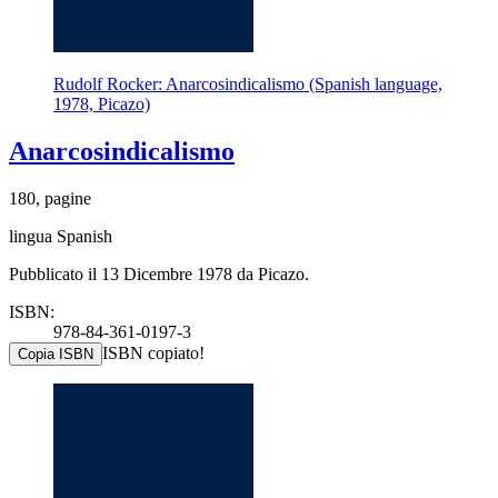
Rudolf Rocker: Anarcosindicalismo (Spanish language,
1978, Picazo)
Anarcosindicalismo
180, pagine
lingua Spanish
Pubblicato il 13 Dicembre 1978 da Picazo.
ISBN:
978-84-361-0197-3
ISBN copiato!
Copia ISBN