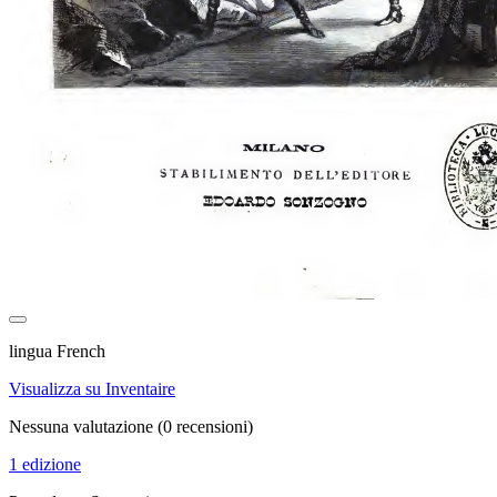
lingua French
Visualizza su Inventaire
Nessuna valutazione
(0 recensioni)
1 edizione