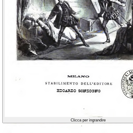
Clicca per ingrandire