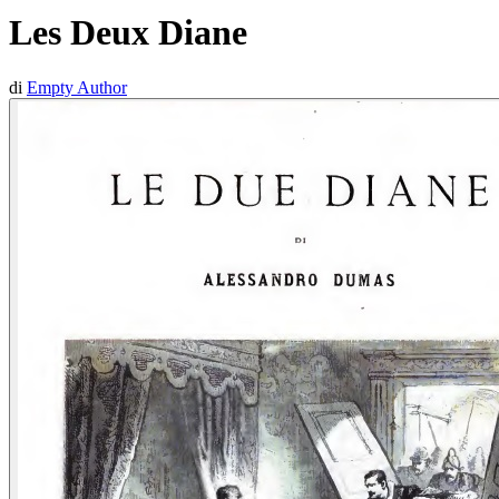
Les Deux Diane
di
Empty Author