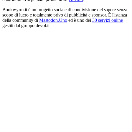
Bookwyrm.it è un progetto sociale di condivisione del sapere senza
scopo di lucro e totalmente privo di pubblicità e sponsor. È l'istanza
della community di
Mastodon.Uno
ed è uno dei
30 servizi online
gestiti dal gruppo devol.it