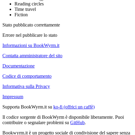
Reading circles
Time travel
Fiction
Stato pubblicato correttamente
Errore nel pubblicare lo stato
Informazioni su BookWyrm.it
Contatta amministratore del sito
Documentazione
Codice di comportamento
Informativa sulla Privacy
Impressum
Supporta BookWyrm.it su
ko-fi (offrici un caffè)
Il codice sorgente di BookWyrm è disponibile liberamente. Puoi
contribuire o segnalare problemi su
GitHub
.
Bookwyrm.it è un progetto sociale di condivisione del sapere senza