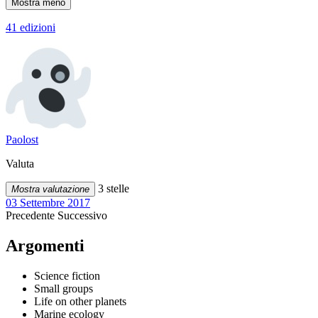
Mostra meno
41 edizioni
Paolost
Valuta
3 stelle
Mostra valutazione
03 Settembre 2017
Precedente
Successivo
Argomenti
Science fiction
Small groups
Life on other planets
Marine ecology