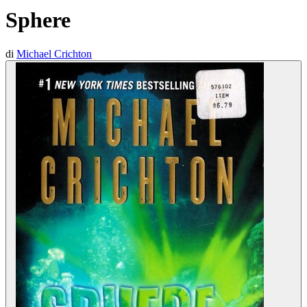
Sphere
di
Michael Crichton