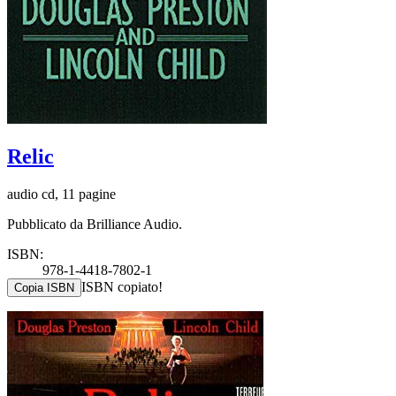
Relic
audio cd, 11 pagine
Pubblicato da Brilliance Audio.
ISBN:
978-1-4418-7802-1
ISBN copiato!
Copia ISBN