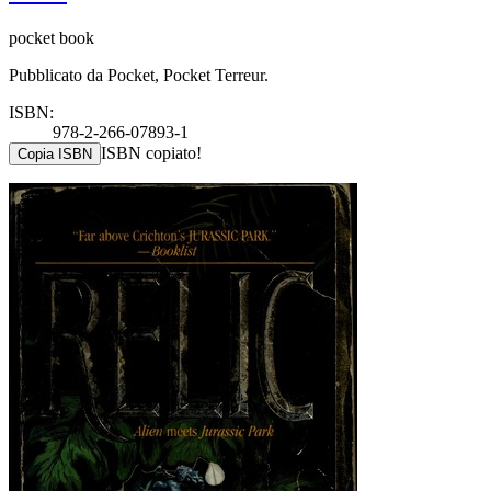
pocket book
Pubblicato da Pocket, Pocket Terreur.
ISBN:
978-2-266-07893-1
ISBN copiato!
Copia ISBN