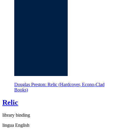
Douglas Preston: Relic (Hardcover, Econo-Clad
Books)
Relic
library binding
lingua English