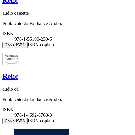
Relic
audio cassette
Pubblicato da Brilliance Audio.
ISBN:
978-1-56100-230-6
ISBN copiato!
Copia ISBN
Relic
audio cd
Pubblicato da Brilliance Audio.
ISBN:
978-1-4692-8768-3
ISBN copiato!
Copia ISBN