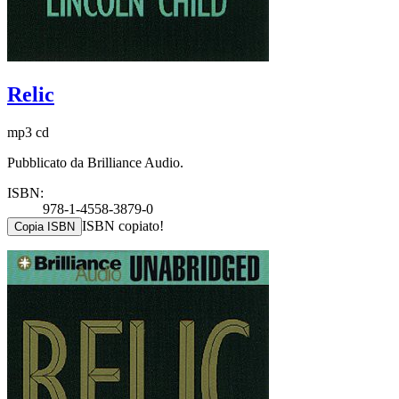
Relic
mp3 cd
Pubblicato da Brilliance Audio.
ISBN:
978-1-4558-3879-0
ISBN copiato!
Copia ISBN