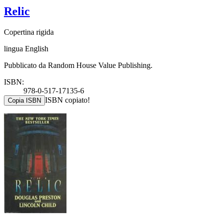
Relic
Copertina rigida
lingua English
Pubblicato da Random House Value Publishing.
ISBN:
978-0-517-17135-6
ISBN copiato!
Copia ISBN