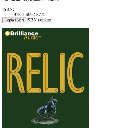
ISBN:
978-1-4692-8775-1
ISBN copiato!
Copia ISBN