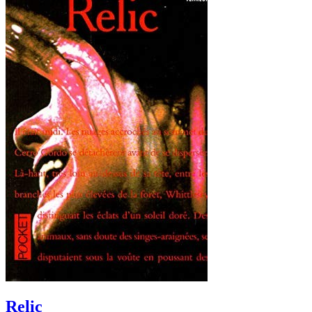
Relic