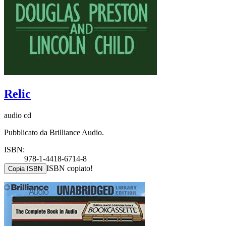
Relic
audio cd
Pubblicato da Brilliance Audio.
ISBN:
978-1-4418-6714-8
ISBN copiato!
Copia ISBN