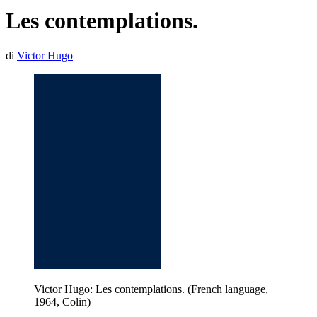
Les contemplations.
di
Victor Hugo
Victor Hugo: Les contemplations. (French language,
1964, Colin)