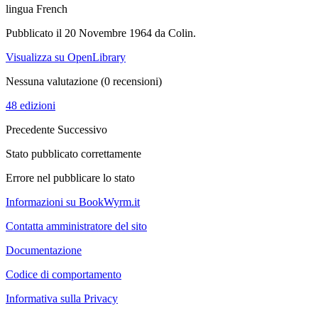
lingua French
Pubblicato il 20 Novembre 1964 da Colin.
Visualizza su OpenLibrary
Nessuna valutazione
(0 recensioni)
48 edizioni
Precedente
Successivo
Stato pubblicato correttamente
Errore nel pubblicare lo stato
Informazioni su BookWyrm.it
Contatta amministratore del sito
Documentazione
Codice di comportamento
Informativa sulla Privacy