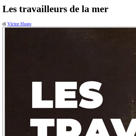
Les travailleurs de la mer
di
Victor Hugo