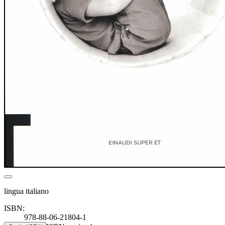
lingua italiano
ISBN:
978-88-06-21804-1