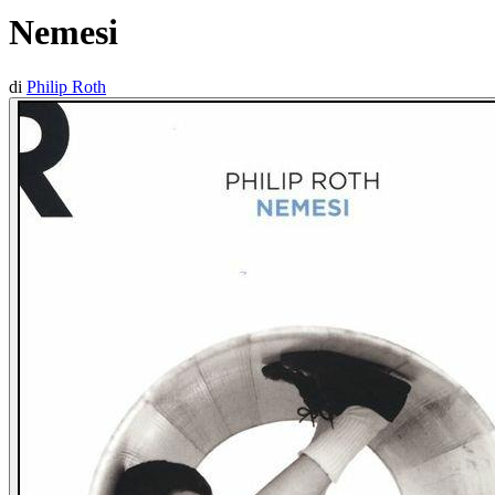
Nemesi
di
Philip Roth