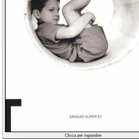
Clicca per ingrandire