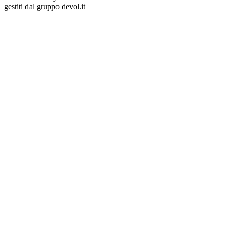
gestiti dal gruppo devol.it