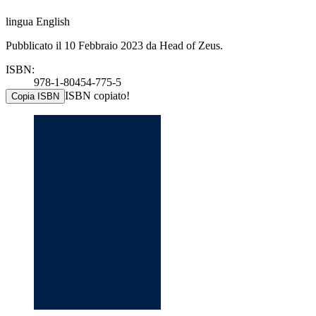
lingua English
Pubblicato il 10 Febbraio 2023 da Head of Zeus.
ISBN:
978-1-80454-775-5
ISBN copiato!
Copia ISBN