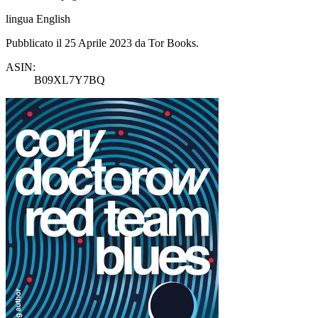
lingua English
Pubblicato il 25 Aprile 2023 da Tor Books.
ASIN:
B09XL7Y7BQ