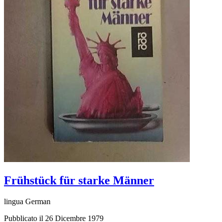
Frühstück für starke Männer
lingua German
Pubblicato il 26 Dicembre 1979