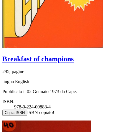
Breakfast of champions
295, pagine
lingua English
Pubblicato il 02 Gennaio 1973 da Cape.
ISBN:
978-0-224-00888-4
ISBN copiato!
Copia ISBN