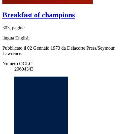
Breakfast of champions
303, pagine
lingua English
Pubblicato il 02 Gennaio 1973 da Delacorte Press/Seymour
Lawrence.
Numero OCLC:
29604343