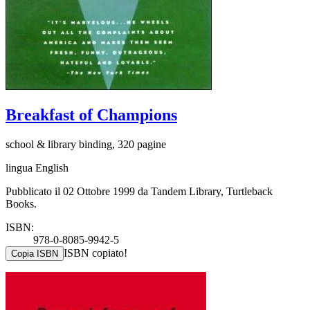
Breakfast of Champions
school & library binding, 320 pagine
lingua English
Pubblicato il 02 Ottobre 1999 da Tandem Library, Turtleback
Books.
ISBN:
978-0-8085-9942-5
ISBN copiato!
Copia ISBN