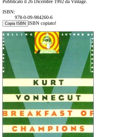
Pubblicato il 26 Dicembre 1992 da Vintage.
ISBN:
978-0-09-984260-6
ISBN copiato!
Copia ISBN