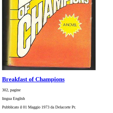
Breakfast of Champions
302, pagine
lingua English
Pubblicato il 01 Maggio 1973 da Delacorte Pr.