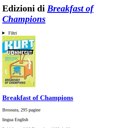
Edizioni di
Breakfast of
Champions
Filtri
Breakfast of Champions
Brossura, 295 pagine
lingua English