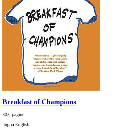
Breakfast of Champions
303, pagine
lingua English