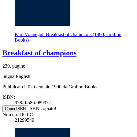
Kurt Vonnegut: Breakfast of champions (1990, Grafton
Books)
Breakfast of champions
239, pagine
lingua English
Pubblicato il 02 Gennaio 1990 da Grafton Books.
ISBN:
978-0-586-08997-2
ISBN copiato!
Copia ISBN
Numero OCLC:
21299549