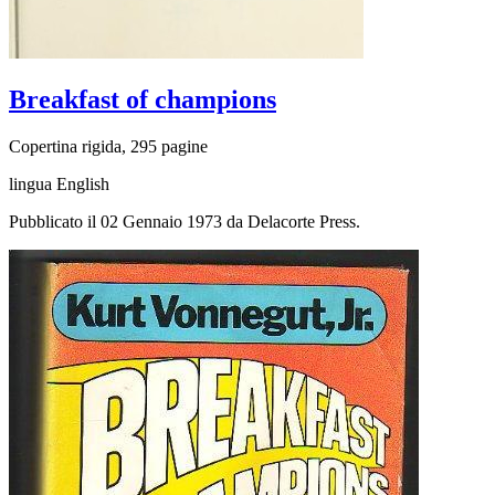
Breakfast of champions
Copertina rigida, 295 pagine
lingua English
Pubblicato il 02 Gennaio 1973 da Delacorte Press.