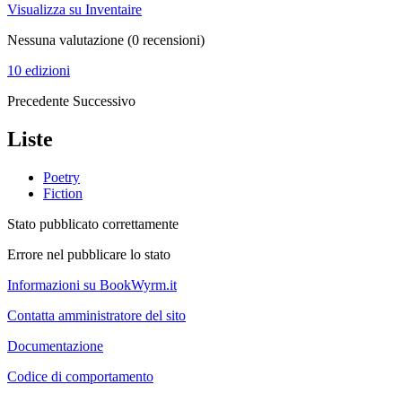
Visualizza su Inventaire
Nessuna valutazione
(0 recensioni)
10 edizioni
Precedente
Successivo
Liste
Poetry
Fiction
Stato pubblicato correttamente
Errore nel pubblicare lo stato
Informazioni su BookWyrm.it
Contatta amministratore del sito
Documentazione
Codice di comportamento