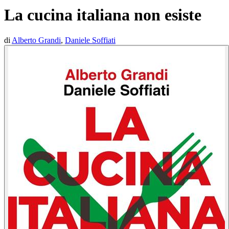
La cucina italiana non esiste
di
Alberto Grandi
,
Daniele Soffiati