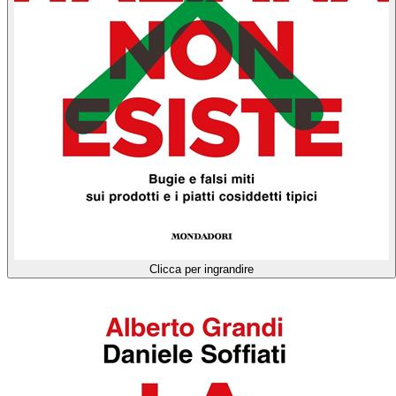
Clicca per ingrandire