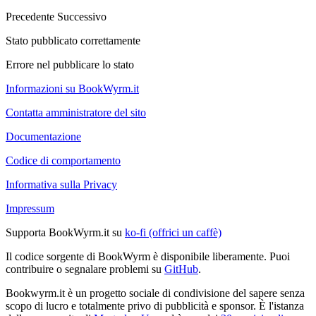
Precedente
Successivo
Stato pubblicato correttamente
Errore nel pubblicare lo stato
Informazioni su BookWyrm.it
Contatta amministratore del sito
Documentazione
Codice di comportamento
Informativa sulla Privacy
Impressum
Supporta BookWyrm.it su
ko-fi (offrici un caffè)
Il codice sorgente di BookWyrm è disponibile liberamente. Puoi
contribuire o segnalare problemi su
GitHub
.
Bookwyrm.it è un progetto sociale di condivisione del sapere senza
scopo di lucro e totalmente privo di pubblicità e sponsor. È l'istanza