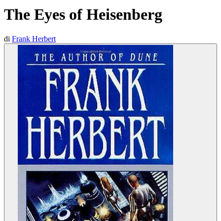
The Eyes of Heisenberg
di
Frank Herbert