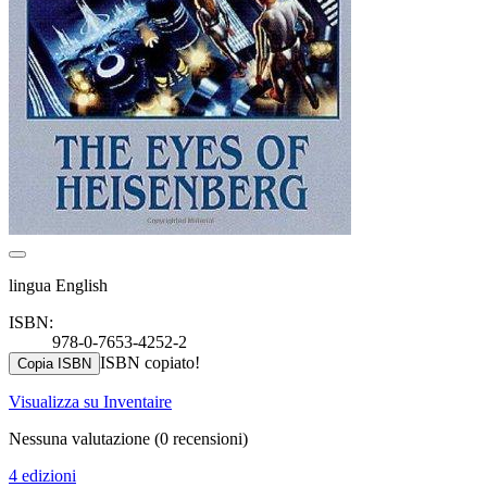
lingua English
ISBN:
978-0-7653-4252-2
ISBN copiato!
Copia ISBN
Visualizza su Inventaire
Nessuna valutazione
(0 recensioni)
4 edizioni