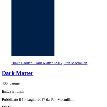
Blake Crouch: Dark Matter (2017, Pan Macmillan)
Dark Matter
400, pagine
lingua English
Pubblicato il 10 Luglio 2017 da Pan Macmillan.