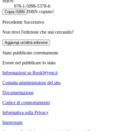
ISBN:
978-1-5098-5378-6
ISBN copiato!
Copia ISBN
Precedente
Successivo
Non trovi l'edizione che stai cercando?
Aggiungi un'altra edizione
Stato pubblicato correttamente
Errore nel pubblicare lo stato
Informazioni su BookWyrm.it
Contatta amministratore del sito
Documentazione
Codice di comportamento
Informativa sulla Privacy
Impressum