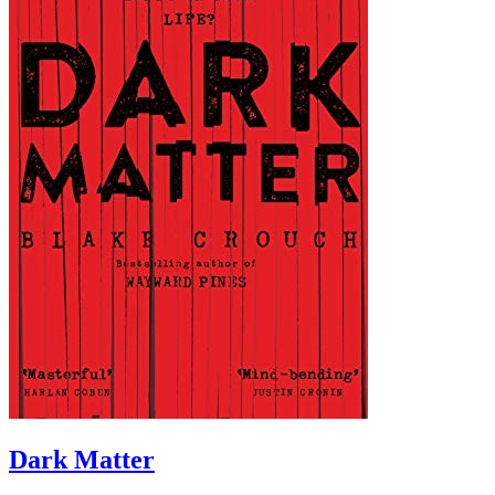
Dark Matter