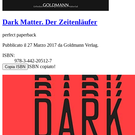
Dark Matter. Der Zeitenläufer
perfect paperback
Pubblicato il 27 Marzo 2017 da Goldmann Verlag.
ISBN:
978-3-442-20512-7
ISBN copiato!
Copia ISBN