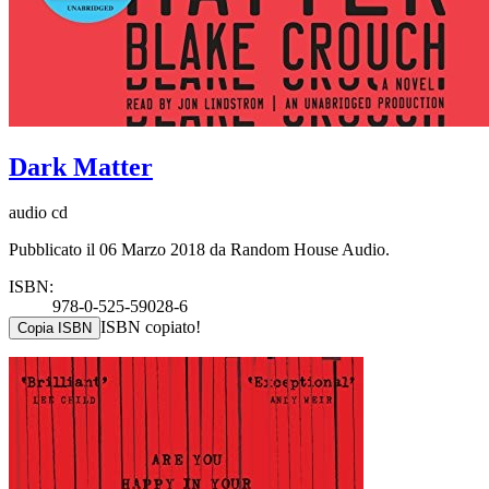
Dark Matter
audio cd
Pubblicato il 06 Marzo 2018 da Random House Audio.
ISBN:
978-0-525-59028-6
ISBN copiato!
Copia ISBN