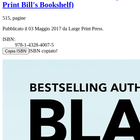
Print Bill's Bookshelf)
515, pagine
Pubblicato il 03 Maggio 2017 da Large Print Press.
ISBN:
978-1-4328-4007-5
ISBN copiato!
Copia ISBN