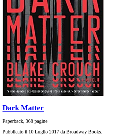
Dark Matter
Paperback, 368 pagine
Pubblicato il 10 Luglio 2017 da Broadway Books.