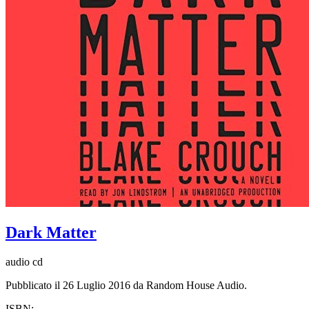
Dark Matter
audio cd
Pubblicato il 26 Luglio 2016 da Random House Audio.
ISBN: