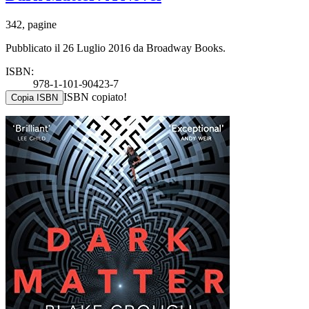
342, pagine
Pubblicato il 26 Luglio 2016 da Broadway Books.
ISBN:
978-1-101-90423-7
ISBN copiato!
Copia ISBN