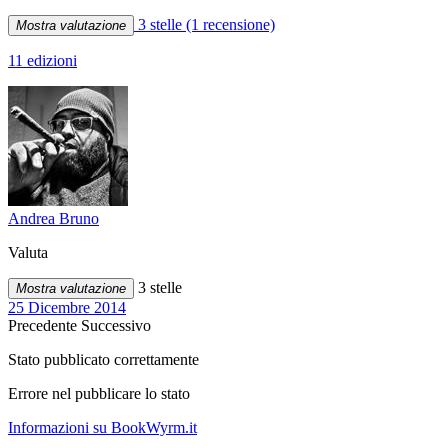
3 stelle
(1 recensione)
Mostra valutazione
11 edizioni
Andrea Bruno
Valuta
3 stelle
Mostra valutazione
25 Dicembre 2014
Precedente
Successivo
Stato pubblicato correttamente
Errore nel pubblicare lo stato
Informazioni su BookWyrm.it