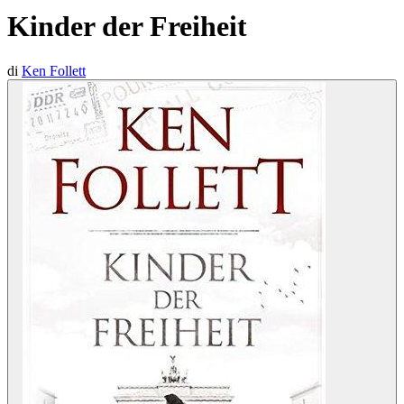
Kinder der Freiheit
di
Ken Follett