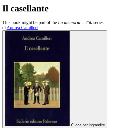
Il casellante
This book might be part of the
La memoria -- 750
series.
di
Andrea Camilleri
Clicca per ingrandire