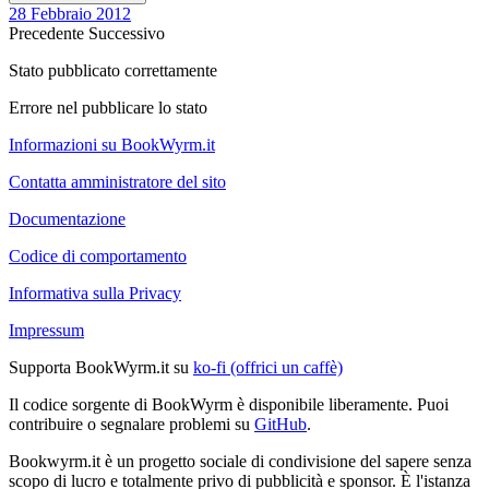
28 Febbraio 2012
Precedente
Successivo
Stato pubblicato correttamente
Errore nel pubblicare lo stato
Informazioni su BookWyrm.it
Contatta amministratore del sito
Documentazione
Codice di comportamento
Informativa sulla Privacy
Impressum
Supporta BookWyrm.it su
ko-fi (offrici un caffè)
Il codice sorgente di BookWyrm è disponibile liberamente. Puoi
contribuire o segnalare problemi su
GitHub
.
Bookwyrm.it è un progetto sociale di condivisione del sapere senza
scopo di lucro e totalmente privo di pubblicità e sponsor. È l'istanza