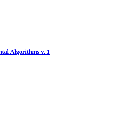
al Algorithms v. 1