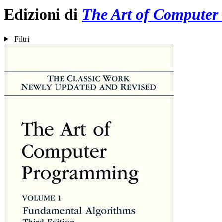
Edizioni di
The Art of Compute
Filtri