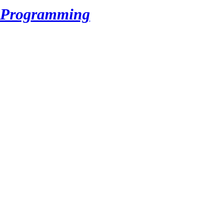
r Programming