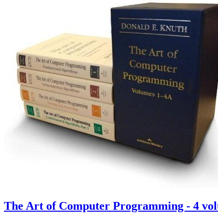
The Art of Computer Programming - 4 vo