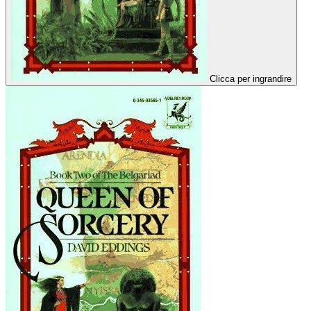
Clicca per ingrandire