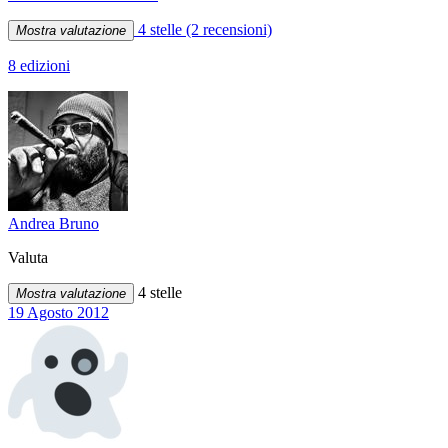
4 stelle
(2 recensioni)
Mostra valutazione
8 edizioni
Andrea Bruno
Valuta
4 stelle
Mostra valutazione
19 Agosto 2012