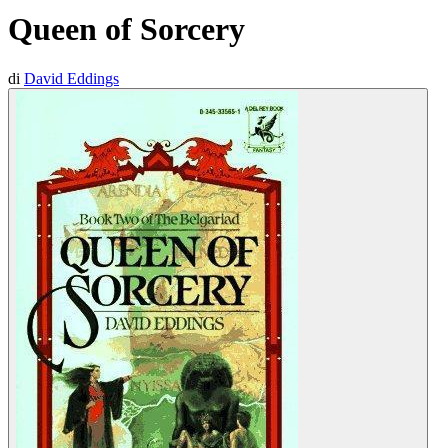
Queen of Sorcery
di
David Eddings