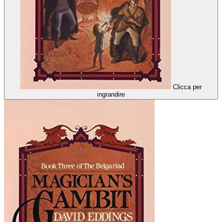
Clicca per
ingrandire