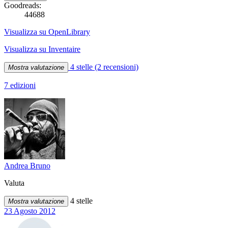
Goodreads:
44688
Visualizza su OpenLibrary
Visualizza su Inventaire
4 stelle
(2 recensioni)
Mostra valutazione
7 edizioni
Andrea Bruno
Valuta
4 stelle
Mostra valutazione
23 Agosto 2012