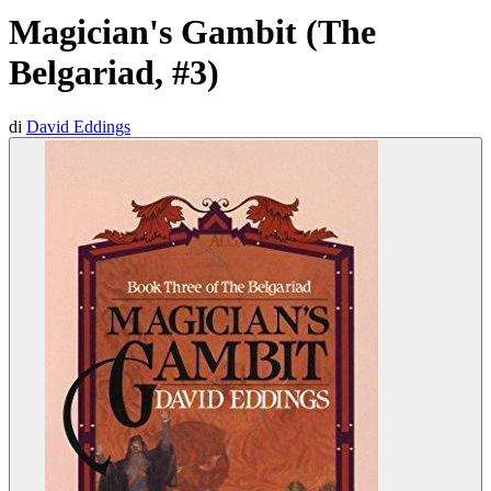
Magician's Gambit (The
Belgariad, #3)
di
David Eddings