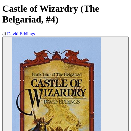
Castle of Wizardry (The
Belgariad, #4)
di
David Eddings