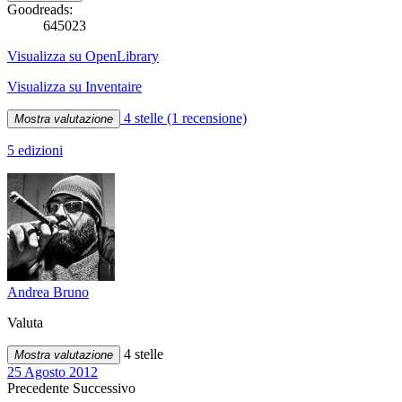
Goodreads:
645023
Visualizza su OpenLibrary
Visualizza su Inventaire
4 stelle
(1 recensione)
Mostra valutazione
5 edizioni
Andrea Bruno
Valuta
4 stelle
Mostra valutazione
25 Agosto 2012
Precedente
Successivo