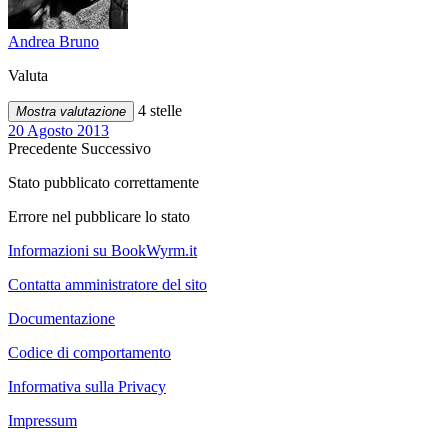
Andrea Bruno
Valuta
4 stelle
Mostra valutazione
20 Agosto 2013
Precedente
Successivo
Stato pubblicato correttamente
Errore nel pubblicare lo stato
Informazioni su BookWyrm.it
Contatta amministratore del sito
Documentazione
Codice di comportamento
Informativa sulla Privacy
Impressum