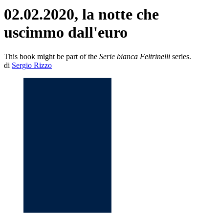
02.02.2020, la notte che
uscimmo dall'euro
This book might be part of the
Serie bianca Feltrinelli
series.
di
Sergio Rizzo