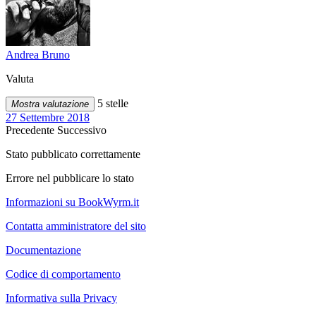
Andrea Bruno
Valuta
5 stelle
Mostra valutazione
27 Settembre 2018
Precedente
Successivo
Stato pubblicato correttamente
Errore nel pubblicare lo stato
Informazioni su BookWyrm.it
Contatta amministratore del sito
Documentazione
Codice di comportamento
Informativa sulla Privacy