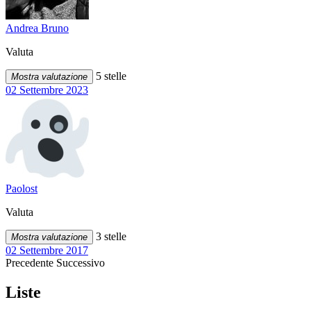
Andrea Bruno
Valuta
5 stelle
Mostra valutazione
02 Settembre 2023
Paolost
Valuta
3 stelle
Mostra valutazione
02 Settembre 2017
Precedente
Successivo
Liste