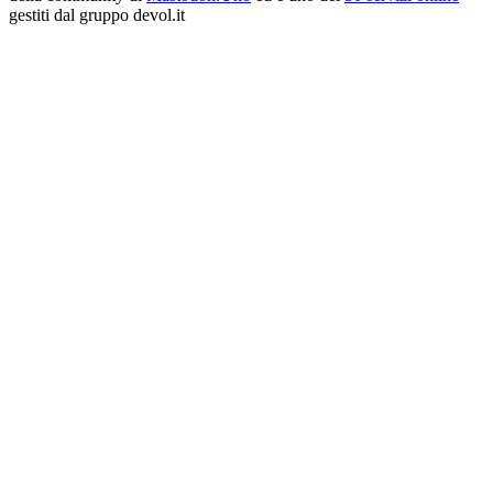
gestiti dal gruppo devol.it