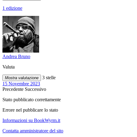
1 edizione
Andrea Bruno
Valuta
3 stelle
Mostra valutazione
15 Novembre 2023
Precedente
Successivo
Stato pubblicato correttamente
Errore nel pubblicare lo stato
Informazioni su BookWyrm.it
Contatta amministratore del sito