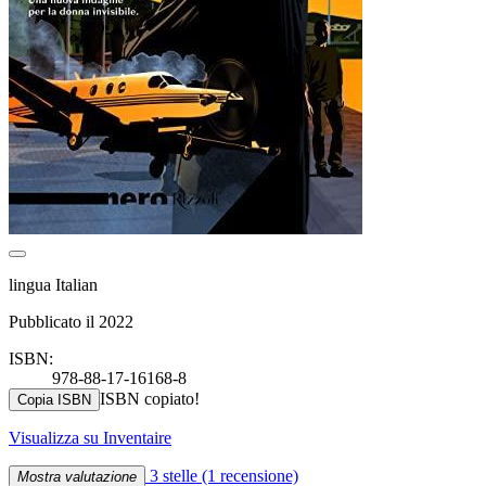
lingua Italian
Pubblicato il 2022
ISBN:
978-88-17-16168-8
ISBN copiato!
Copia ISBN
Visualizza su Inventaire
3 stelle
(1 recensione)
Mostra valutazione