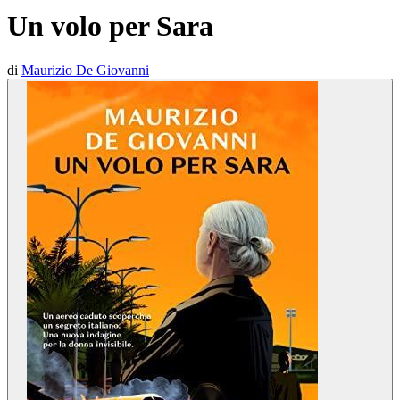
Un volo per Sara
di
Maurizio De Giovanni