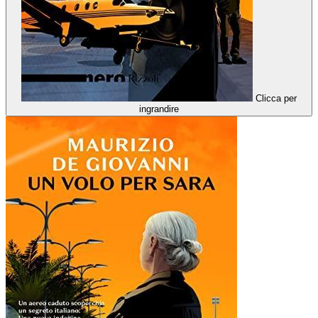
Clicca per
ingrandire