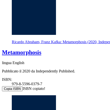
Ricardo Abraham, Franz Kafka: Metamorphosis (2020, Indepen
Metamorphosis
lingua English
Pubblicato il 2020 da Independently Published.
ISBN:
979-8-5596-0379-7
ISBN copiato!
Copia ISBN