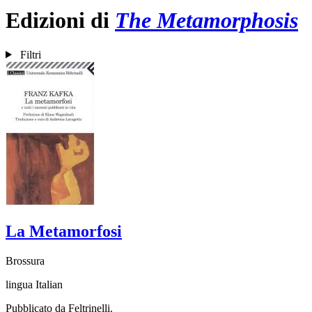
Edizioni di
The Metamorphosis
Filtri
La Metamorfosi
Brossura
lingua Italian
Pubblicato da Feltrinelli.