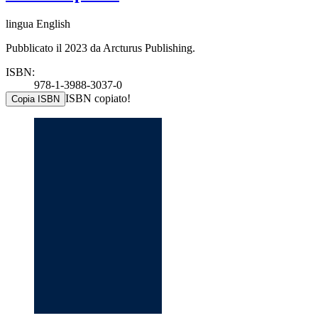
lingua English
Pubblicato il 2023 da Arcturus Publishing.
ISBN:
978-1-3988-3037-0
ISBN copiato!
Copia ISBN