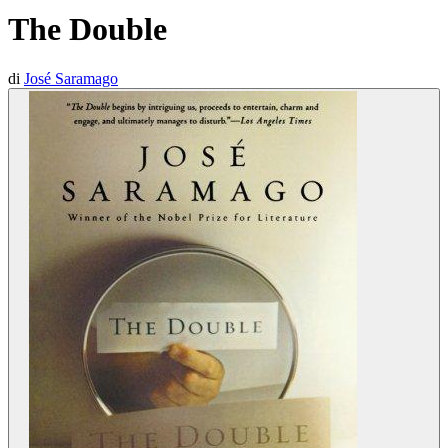
The Double
di
José Saramago