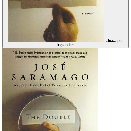
Clicca per
ingrandire