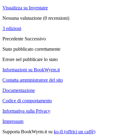
Visualizza su Inventaire
Nessuna valutazione
(0 recensioni)
3 edizioni
Precedente
Successivo
Stato pubblicato correttamente
Errore nel pubblicare lo stato
Informazioni su BookWyrm.it
Contatta amministratore del sito
Documentazione
Codice di comportamento
Informativa sulla Privacy
Impressum
Supporta BookWyrm.it su
ko-fi (offrici un caffè)