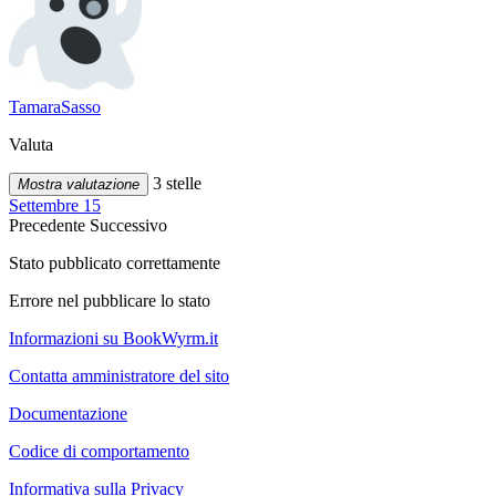
TamaraSasso
Valuta
3 stelle
Mostra valutazione
Settembre 15
Precedente
Successivo
Stato pubblicato correttamente
Errore nel pubblicare lo stato
Informazioni su BookWyrm.it
Contatta amministratore del sito
Documentazione
Codice di comportamento
Informativa sulla Privacy