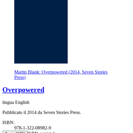
Martin Blank: Overpowered (2014, Seven Stories
Press)
Overpowered
lingua English
Pubblicato il 2014 da Seven Stories Press.
ISBN:
978-1-322-08982-9