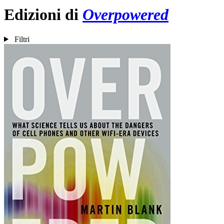
Edizioni di
Overpowered
Filtri