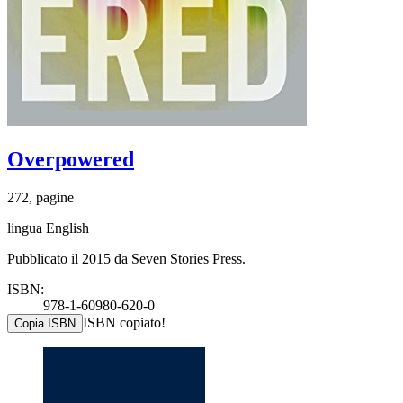
Overpowered
272, pagine
lingua English
Pubblicato il 2015 da Seven Stories Press.
ISBN:
978-1-60980-620-0
ISBN copiato!
Copia ISBN