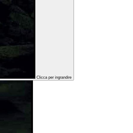
Clicca per ingrandire