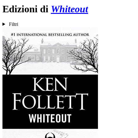
Edizioni di
Whiteout
Filtri