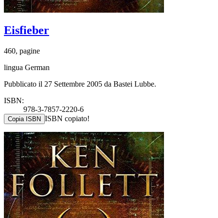
Eisfieber
460, pagine
lingua German
Pubblicato il 27 Settembre 2005 da Bastei Lubbe.
ISBN:
978-3-7857-2220-6
ISBN copiato!
Copia ISBN