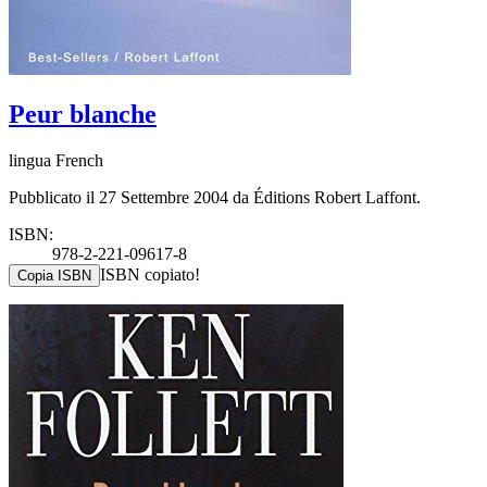
Peur blanche
lingua French
Pubblicato il 27 Settembre 2004 da Éditions Robert Laffont.
ISBN:
978-2-221-09617-8
ISBN copiato!
Copia ISBN