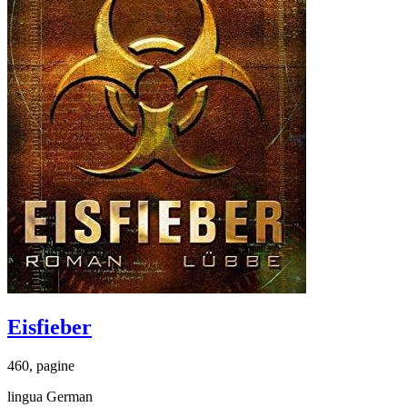
Eisfieber
460, pagine
lingua German