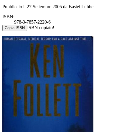
Pubblicato il 27 Settembre 2005 da Bastei Lubbe.
ISBN:
978-3-7857-2220-6
ISBN copiato!
Copia ISBN