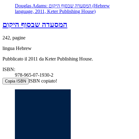
Douglas Adams: המסעדה שבסוף היקום (Hebrew
language, 2011, Keter Publishing House)
המסעדה שבסוף היקום
242, pagine
lingua Hebrew
Pubblicato il 2011 da Keter Publishing House.
ISBN:
978-965-07-1930-2
ISBN copiato!
Copia ISBN