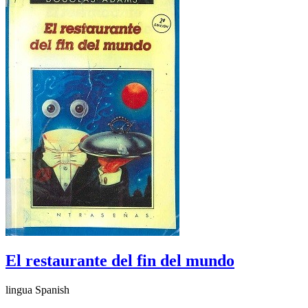
El restaurante del fin del mundo
lingua Spanish