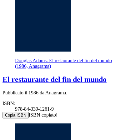
Douglas Adams: El restaurante del fin del mundo
(1986, Anagrama)
El restaurante del fin del mundo
Pubblicato il 1986 da Anagrama.
ISBN:
978-84-339-1261-9
ISBN copiato!
Copia ISBN