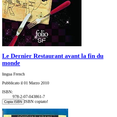
Le Dernier Restaurant avant la fin du
monde
lingua French
Pubblicato il 01 Marzo 2010
ISBN:
978-2-07-043861-7
ISBN copiato!
Copia ISBN