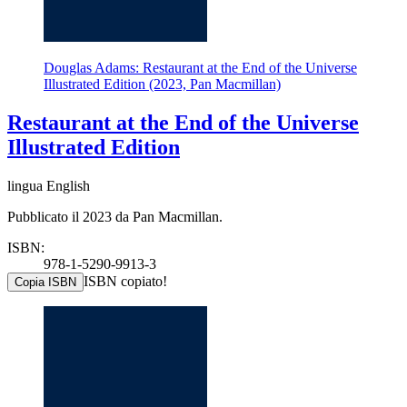
Douglas Adams: Restaurant at the End of the Universe
Illustrated Edition (2023, Pan Macmillan)
Restaurant at the End of the Universe
Illustrated Edition
lingua English
Pubblicato il 2023 da Pan Macmillan.
ISBN:
978-1-5290-9913-3
ISBN copiato!
Copia ISBN