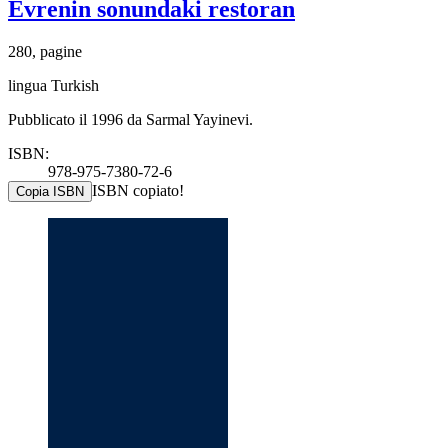
Evrenin sonundaki restoran
280, pagine
lingua Turkish
Pubblicato il 1996 da Sarmal Yayinevi.
ISBN:
978-975-7380-72-6
ISBN copiato!
Copia ISBN