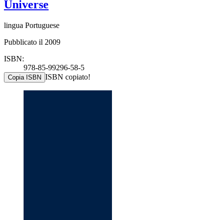
Universe
lingua Portuguese
Pubblicato il 2009
ISBN:
978-85-99296-58-5
ISBN copiato!
Copia ISBN