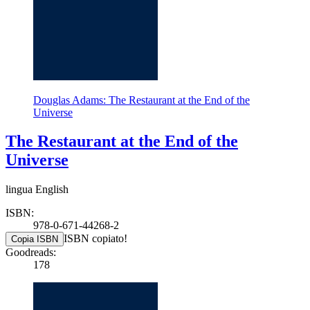
Douglas Adams: The Restaurant at the End of the
Universe
The Restaurant at the End of the
Universe
lingua English
ISBN:
978-0-671-44268-2
ISBN copiato!
Copia ISBN
Goodreads:
178