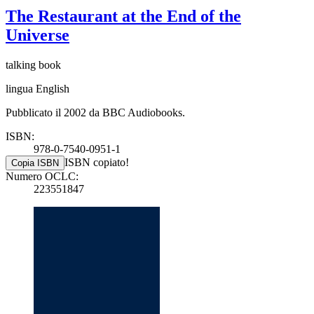
The Restaurant at the End of the
Universe
talking book
lingua English
Pubblicato il 2002 da BBC Audiobooks.
ISBN:
978-0-7540-0951-1
ISBN copiato!
Copia ISBN
Numero OCLC:
223551847