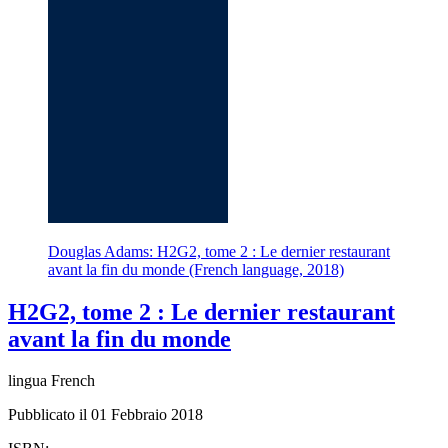
Douglas Adams: H2G2, tome 2 : Le dernier restaurant
avant la fin du monde (French language, 2018)
H2G2, tome 2 : Le dernier restaurant
avant la fin du monde
lingua French
Pubblicato il 01 Febbraio 2018