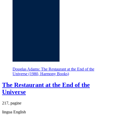
Douglas Adams: The Restaurant at the End of the
Universe (1980, Harmony Books)
The Restaurant at the End of the
Universe
217, pagine
lingua English