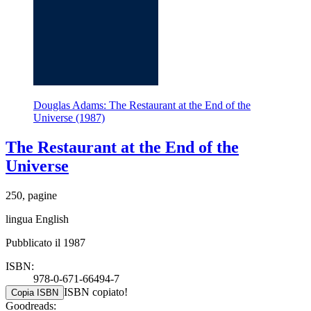
Douglas Adams: The Restaurant at the End of the
Universe (1987)
The Restaurant at the End of the
Universe
250, pagine
lingua English
Pubblicato il 1987
ISBN:
978-0-671-66494-7
ISBN copiato!
Copia ISBN
Goodreads: