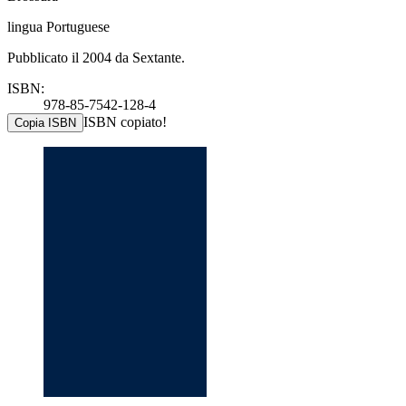
lingua Portuguese
Pubblicato il 2004 da Sextante.
ISBN:
978-85-7542-128-4
ISBN copiato!
Copia ISBN