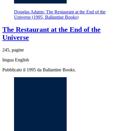
Douglas Adams: The Restaurant at the End of the
Universe (1995, Ballantine Books)
The Restaurant at the End of the
Universe
245, pagine
lingua English
Pubblicato il 1995 da Ballantine Books.