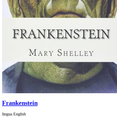
Frankenstein
lingua English