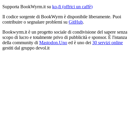
Supporta BookWyrm.it su
ko-fi (offrici un caffè)
Il codice sorgente di BookWyrm è disponibile liberamente. Puoi
contribuire o segnalare problemi su
GitHub
.
Bookwyrm.it è un progetto sociale di condivisione del sapere senza
scopo di lucro e totalmente privo di pubblicità e sponsor. È l'istanza
della community di
Mastodon.Uno
ed è uno dei
30 servizi online
gestiti dal gruppo devol.it