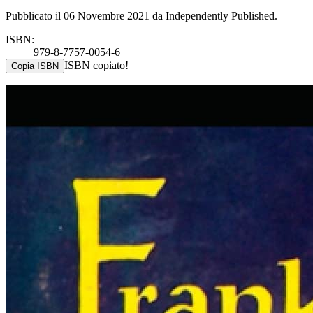
Pubblicato il 06 Novembre 2021 da Independently Published.
ISBN:
979-8-7757-0054-6
ISBN copiato!
Copia ISBN