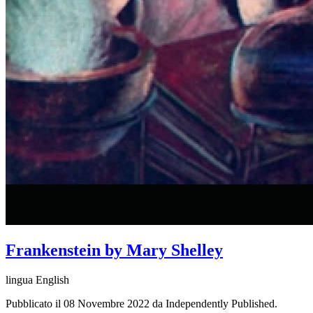
Frankenstein by Mary Shelley
lingua English
Pubblicato il 08 Novembre 2022 da Independently Published.