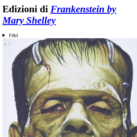
Edizioni di
Frankenstein by
Mary Shelley
Filtri