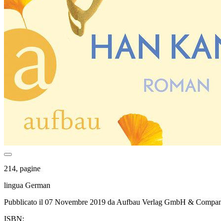
214, pagine
lingua German
Pubblicato il 07 Novembre 2019 da Aufbau Verlag GmbH & Compa
ISBN: