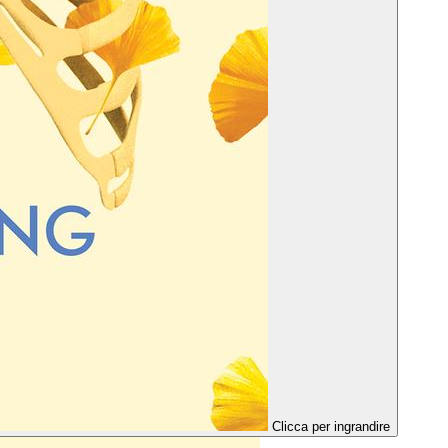
Clicca per ingrandire