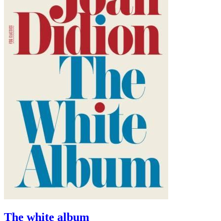
The white album