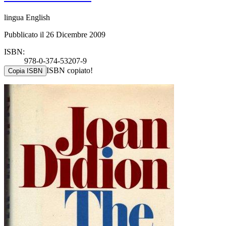
lingua English
Pubblicato il 26 Dicembre 2009
ISBN:
978-0-374-53207-9
ISBN copiato!
Copia ISBN