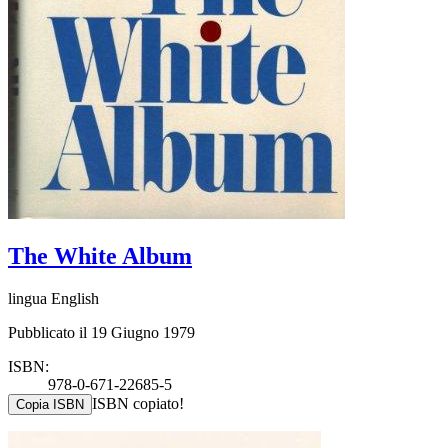
The White Album
lingua English
Pubblicato il 19 Giugno 1979
ISBN:
978-0-671-22685-5
ISBN copiato!
Copia ISBN