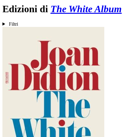
Edizioni di
The White Album
Filtri