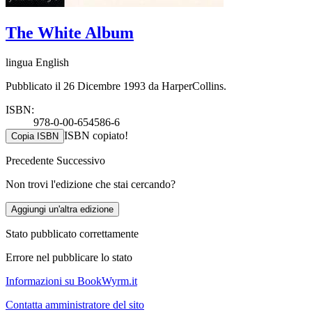
The White Album
lingua English
Pubblicato il 26 Dicembre 1993 da HarperCollins.
ISBN:
978-0-00-654586-6
ISBN copiato!
Copia ISBN
Precedente
Successivo
Non trovi l'edizione che stai cercando?
Aggiungi un'altra edizione
Stato pubblicato correttamente
Errore nel pubblicare lo stato
Informazioni su BookWyrm.it
Contatta amministratore del sito