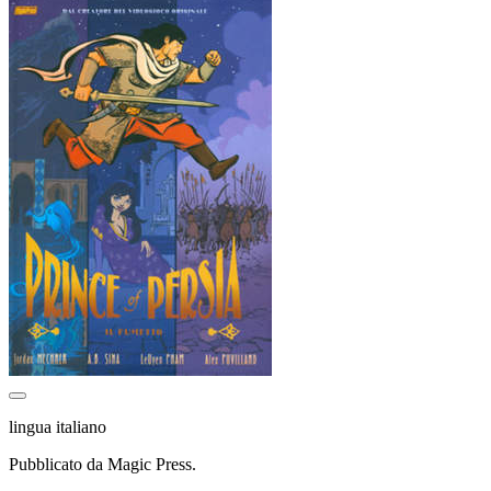
lingua italiano
Pubblicato da Magic Press.