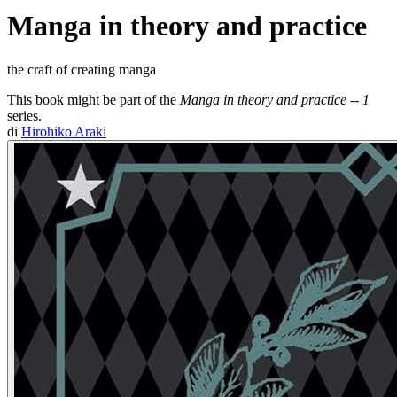
Manga in theory and practice
the craft of creating manga
This book might be part of the
Manga in theory and practice -- 1
series.
di
Hirohiko Araki