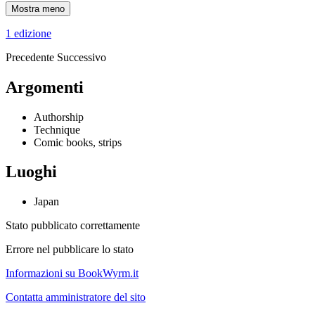
Mostra meno
1 edizione
Precedente
Successivo
Argomenti
Authorship
Technique
Comic books, strips
Luoghi
Japan
Stato pubblicato correttamente
Errore nel pubblicare lo stato
Informazioni su BookWyrm.it
Contatta amministratore del sito