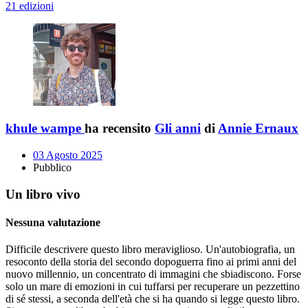
21 edizioni
khule wampe
ha recensito
Gli anni
di
Annie Ernaux
03 Agosto 2025
Pubblico
Un libro vivo
Nessuna valutazione
Difficile descrivere questo libro meraviglioso. Un'autobiografia, un
resoconto della storia del secondo dopoguerra fino ai primi anni del
nuovo millennio, un concentrato di immagini che sbiadiscono. Forse
solo un mare di emozioni in cui tuffarsi per recuperare un pezzettino
di sé stessi, a seconda dell'età che si ha quando si legge questo libro.