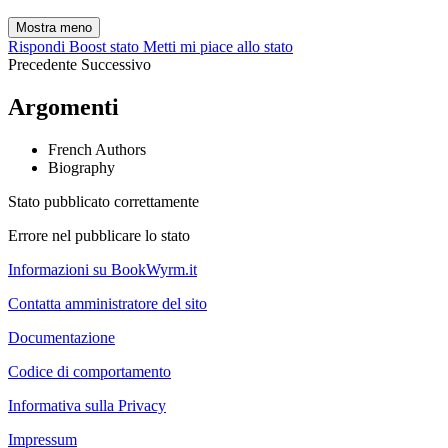
Mostra meno
Rispondi
Boost stato
Metti mi piace allo stato
Precedente
Successivo
Argomenti
French Authors
Biography
Stato pubblicato correttamente
Errore nel pubblicare lo stato
Informazioni su BookWyrm.it
Contatta amministratore del sito
Documentazione
Codice di comportamento
Informativa sulla Privacy
Impressum