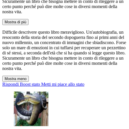
Sicuramente un libro che bisogna mettere in conto di rileggere a un
certo punto perché può dire molte cose in diversi momenti della
nostra vita.
Mostra di più
Difficile descrivere questo libro meraviglioso. Un'autobiografia, un
resoconto della storia del secondo dopoguerra fino ai primi anni del
nuovo millennio, un concentrato di immagini che sbiadiscono. Forse
solo un mare di emozioni in cui tuffarsi per recuperare un pezzettino
di sé stessi, a seconda dell'età che si ha quando si legge questo libro.
Sicuramente un libro che bisogna mettere in conto di rileggere a un
certo punto perché può dire molte cose in diversi momenti della
nostra vita.
Mostra meno
Rispondi
Boost stato
Metti mi piace allo stato