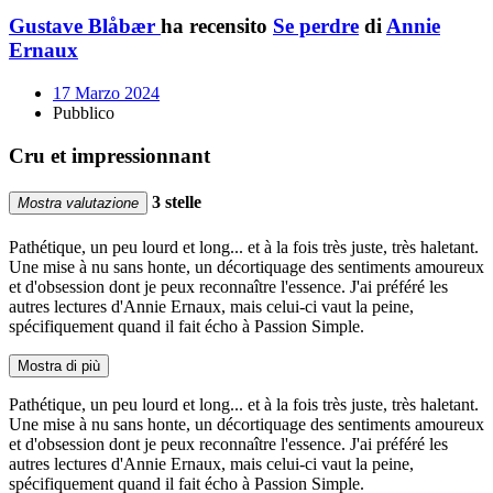
Gustave Blåbær
ha recensito
Se perdre
di
Annie
Ernaux
17 Marzo 2024
Pubblico
Cru et impressionnant
3 stelle
Mostra valutazione
Pathétique, un peu lourd et long... et à la fois très juste, très haletant.
Une mise à nu sans honte, un décortiquage des sentiments amoureux
et d'obsession dont je peux reconnaître l'essence. J'ai préféré les
autres lectures d'Annie Ernaux, mais celui-ci vaut la peine,
spécifiquement quand il fait écho à Passion Simple.
Mostra di più
Pathétique, un peu lourd et long... et à la fois très juste, très haletant.
Une mise à nu sans honte, un décortiquage des sentiments amoureux
et d'obsession dont je peux reconnaître l'essence. J'ai préféré les
autres lectures d'Annie Ernaux, mais celui-ci vaut la peine,
spécifiquement quand il fait écho à Passion Simple.