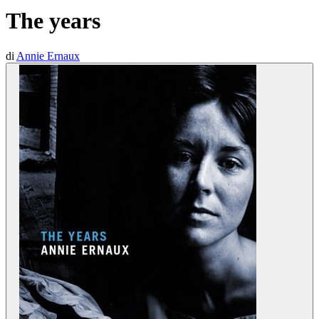
The years
di
Annie Ernaux