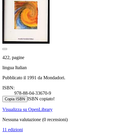
422, pagine
lingua Italian
Pubblicato il 1991 da Mondadori.
ISBN:
978-88-04-33670-9
ISBN copiato!
Copia ISBN
Visualizza su OpenLibrary
Nessuna valutazione
(0 recensioni)
11 edizioni