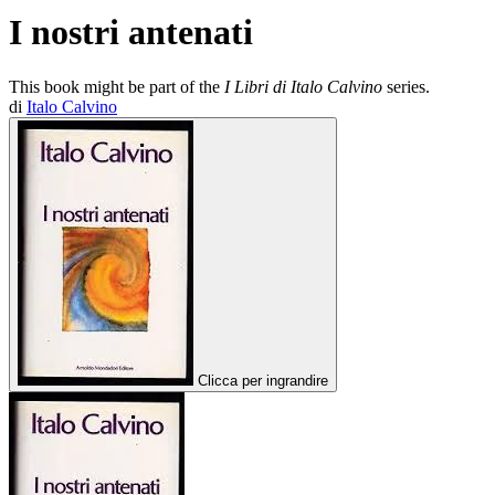
I nostri antenati
This book might be part of the
I Libri di Italo Calvino
series.
di
Italo Calvino
Clicca per ingrandire