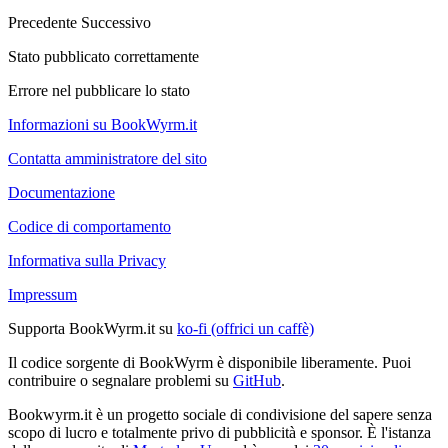
Precedente
Successivo
Stato pubblicato correttamente
Errore nel pubblicare lo stato
Informazioni su BookWyrm.it
Contatta amministratore del sito
Documentazione
Codice di comportamento
Informativa sulla Privacy
Impressum
Supporta BookWyrm.it su
ko-fi (offrici un caffè)
Il codice sorgente di BookWyrm è disponibile liberamente. Puoi
contribuire o segnalare problemi su
GitHub
.
Bookwyrm.it è un progetto sociale di condivisione del sapere senza
scopo di lucro e totalmente privo di pubblicità e sponsor. È l'istanza