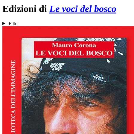
Edizioni di
Le voci del bosco
Filtri