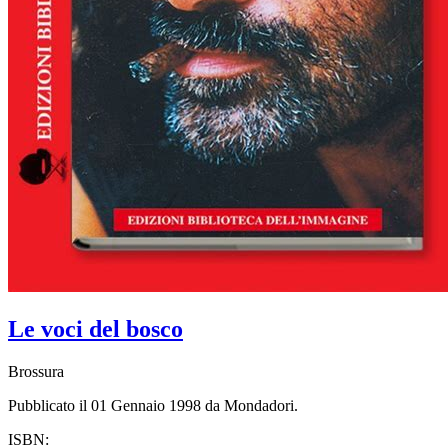
Le voci del bosco
Brossura
Pubblicato il 01 Gennaio 1998 da Mondadori.
ISBN: