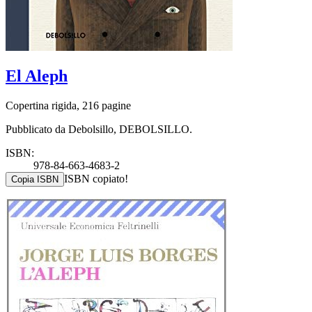
El Aleph
Copertina rigida, 216 pagine
Pubblicato da Debolsillo, DEBOLSILLO.
ISBN:
978-84-663-4683-2
ISBN copiato!
Copia ISBN