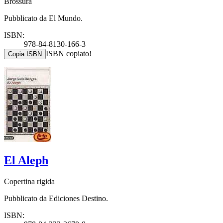
Brossura
Pubblicato da El Mundo.
ISBN:
978-84-8130-166-3
ISBN copiato!
Copia ISBN
El Aleph
Copertina rigida
Pubblicato da Ediciones Destino.
ISBN: