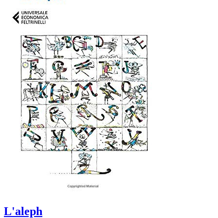
L'aleph