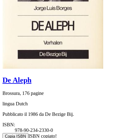
De Aleph
Brossura, 176 pagine
lingua Dutch
Pubblicato il 1986 da De Bezige Bij.
ISBN:
978-90-234-2330-0
ISBN copiato!
Copia ISBN