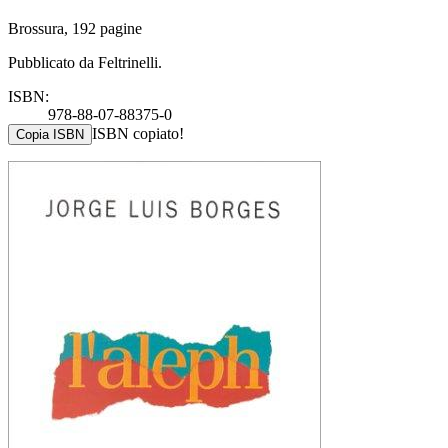
Brossura, 192 pagine
Pubblicato da Feltrinelli.
ISBN:
978-88-07-88375-0
ISBN copiato!
Copia ISBN