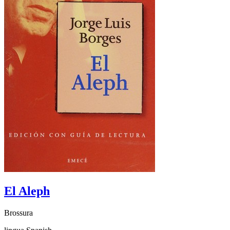
El Aleph
Brossura