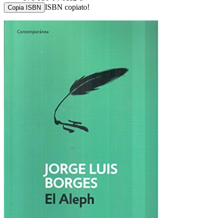
ISBN copiato!
Copia ISBN