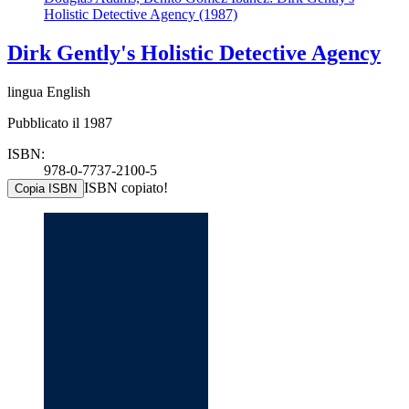
Holistic Detective Agency (1987)
Dirk Gently's Holistic Detective Agency
lingua English
Pubblicato il 1987
ISBN:
978-0-7737-2100-5
ISBN copiato!
Copia ISBN