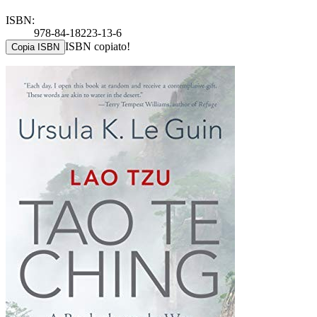
ISBN:
978-84-18223-13-6
ISBN copiato!
Copia ISBN