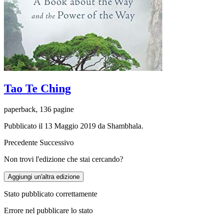
Tao Te Ching
paperback, 136 pagine
Pubblicato il 13 Maggio 2019 da Shambhala.
Precedente
Successivo
Non trovi l'edizione che stai cercando?
Aggiungi un'altra edizione
Stato pubblicato correttamente
Errore nel pubblicare lo stato