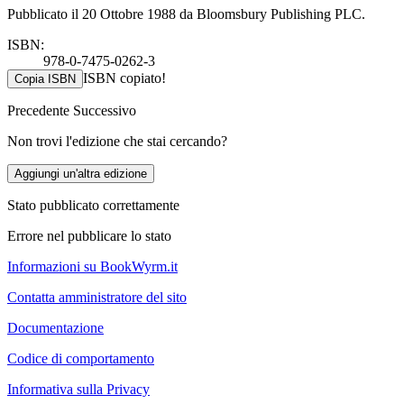
Pubblicato il 20 Ottobre 1988 da Bloomsbury Publishing PLC.
ISBN:
978-0-7475-0262-3
ISBN copiato!
Copia ISBN
Precedente
Successivo
Non trovi l'edizione che stai cercando?
Aggiungi un'altra edizione
Stato pubblicato correttamente
Errore nel pubblicare lo stato
Informazioni su BookWyrm.it
Contatta amministratore del sito
Documentazione
Codice di comportamento
Informativa sulla Privacy