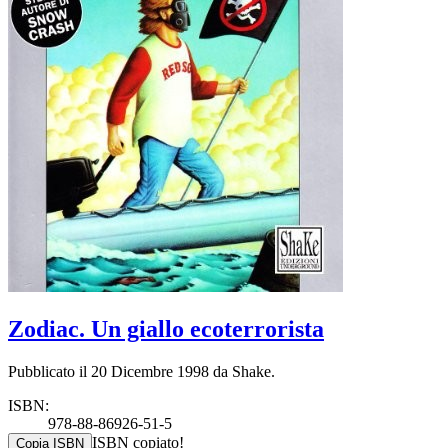
Zodiac. Un giallo ecoterrorista
Pubblicato il 20 Dicembre 1998 da Shake.
ISBN:
978-88-86926-51-5
ISBN copiato!
Copia ISBN