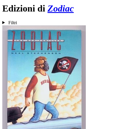
Edizioni di
Zodiac
Filtri