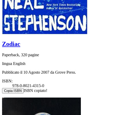
Zodiac
Paperback, 320 pagine
lingua English
Pubblicato il 10 Agosto 2007 da Grove Press.
ISBN:
978-0-8021-4315-0
ISBN copiato!
Copia ISBN