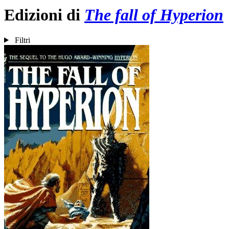
Edizioni di
The fall of Hyperion
Filtri