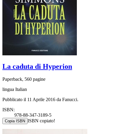
La caduta di Hyperion
Paperback, 560 pagine
lingua Italian
Pubblicato il 11 Aprile 2016 da Fanucci.
ISBN:
978-88-347-3189-5
ISBN copiato!
Copia ISBN