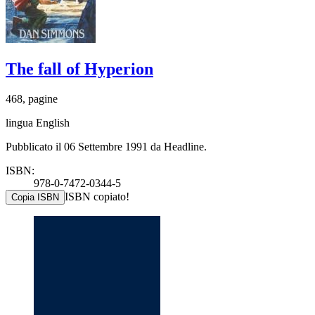
The fall of Hyperion
468, pagine
lingua English
Pubblicato il 06 Settembre 1991 da Headline.
ISBN:
978-0-7472-0344-5
ISBN copiato!
Copia ISBN